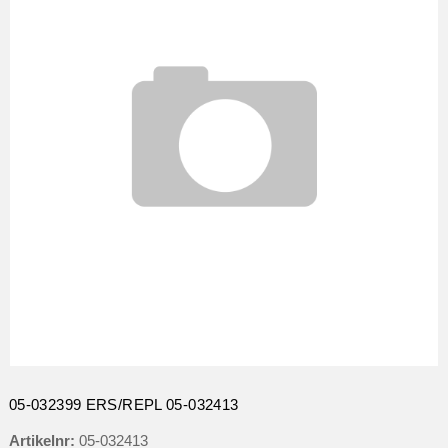
05-032399 ERS/REPL 05-032413
Artikelnr:
05-032413