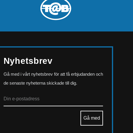
Nyhetsbrev
Gå med i vårt nyhetsbrev för att få erbjudanden och
de senaste nyheterna skickade till dig.