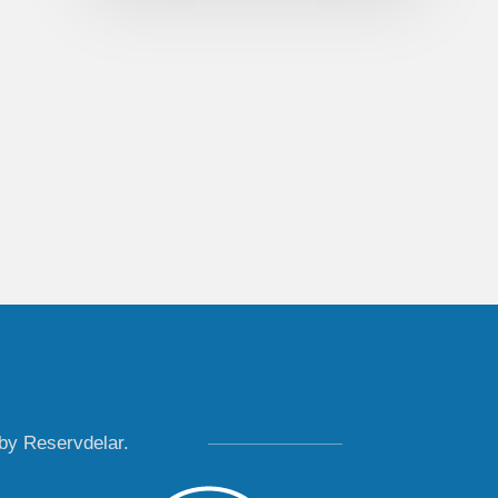
by Reservdelar.