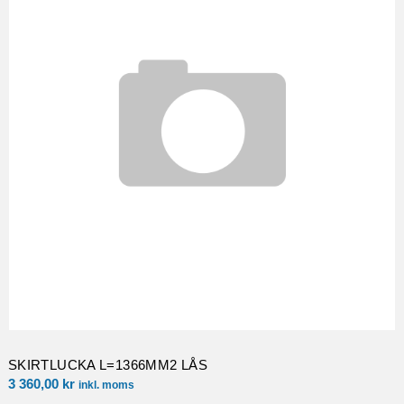
SKIRTLUCKA L=1366MM2 LÅS
3 360,00
kr
inkl. moms