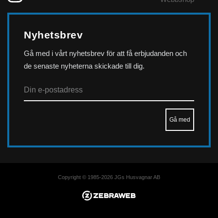
Nyhetsbrev
Gå med i vårt nyhetsbrev för att få erbjudanden och
de senaste nyheterna skickade till dig.
Copyright © 1985-2026 JGs Husvagnar AB