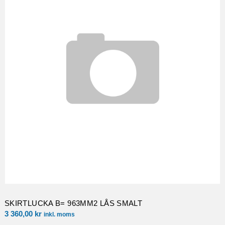
SKIRTLUCKA B= 963MM2 LÅS SMALT
3 360,00
kr
inkl. moms