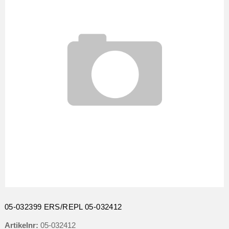
05-032399 ERS/REPL 05-032412
Artikelnr:
05-032412