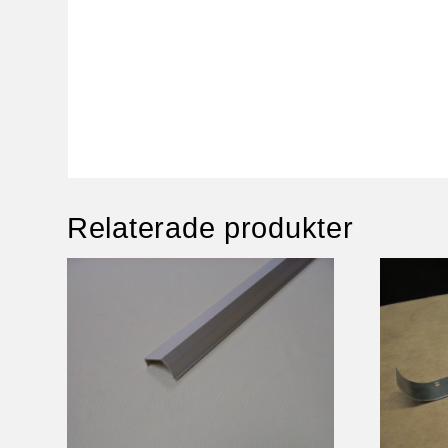
Relaterade produkter