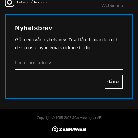
Följ oss på Instagram
Webbshop
Nyhetsbrev
Gå med i vårt nyhetsbrev för att få erbjudanden och
de senaste nyheterna skickade till dig.
Copyright © 1985-2026 JGs Husvagnar AB