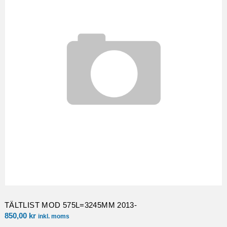
TÄLTLIST MOD 575L=3245MM 2013-
850,00
kr
inkl. moms