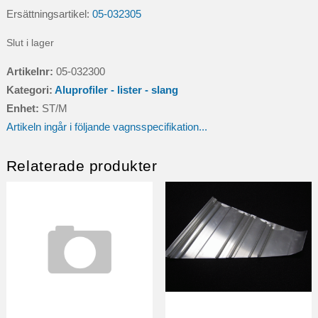
Ersättningsartikel:
05-032305
Slut i lager
Artikelnr:
05-032300
Kategori:
Aluprofiler - lister - slang
Enhet:
ST/M
Artikeln ingår i följande vagnsspecifikation...
Relaterade produkter