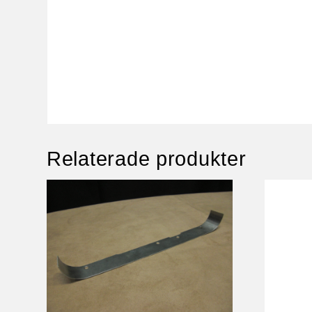
Relaterade produkter