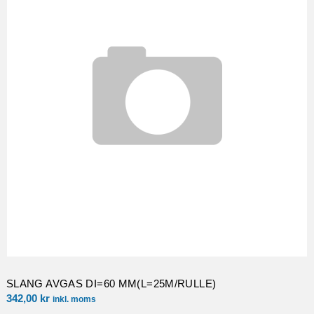
SLANG AVGAS DI=60 MM(L=25M/RULLE)
342,00
kr
inkl. moms