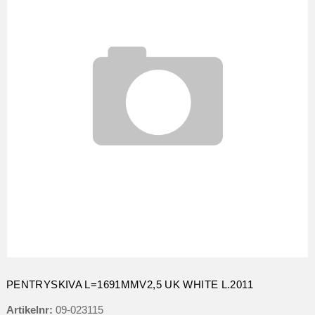
PENTRYSKIVA L=1691MMV2,5 UK WHITE L.2011
Artikelnr:
09-023115