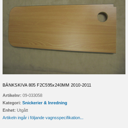
BÄNKSKIVA 805 F2C595x240MM 2010-2011
Artikelnr:
09-033058
Kategori:
Snickerier & Inredning
Enhet:
Utgått
Artikeln ingår i följande vagnsspecifikation...