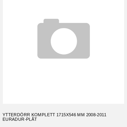
YTTERDÖRR KOMPLETT 1715X546 MM 2008-2011
EURADUR-PLÅT