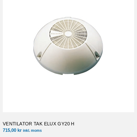
VENTILATOR TAK ELUX GY20 H
715,00
kr
inkl. moms