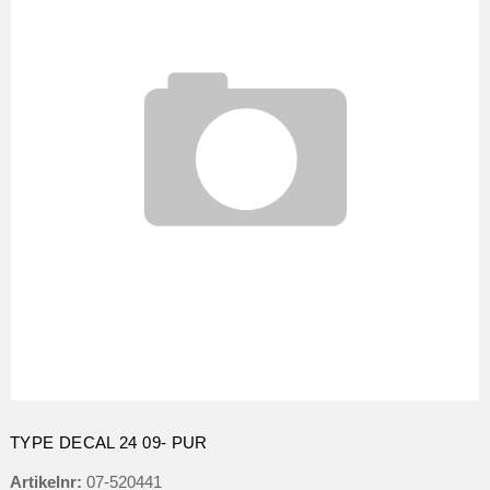
TYPE DECAL 24 09- PUR
Artikelnr:
07-520441