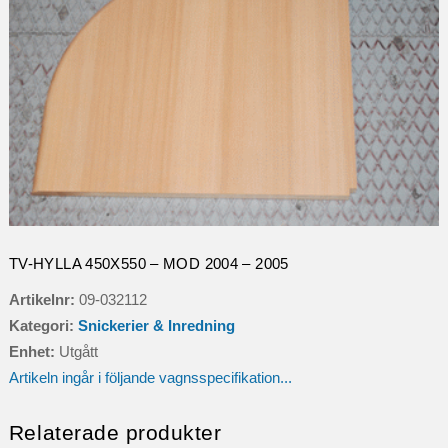
TV-HYLLA 450X550 – MOD 2004 – 2005
Artikelnr:
09-032112
Kategori:
Snickerier & Inredning
Enhet:
Utgått
Artikeln ingår i följande vagnsspecifikation...
Relaterade produkter