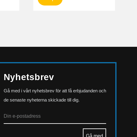
Nyhetsbrev
Gå med i vårt nyhetsbrev för att få erbjudanden och
de senaste nyheterna skickade till dig.