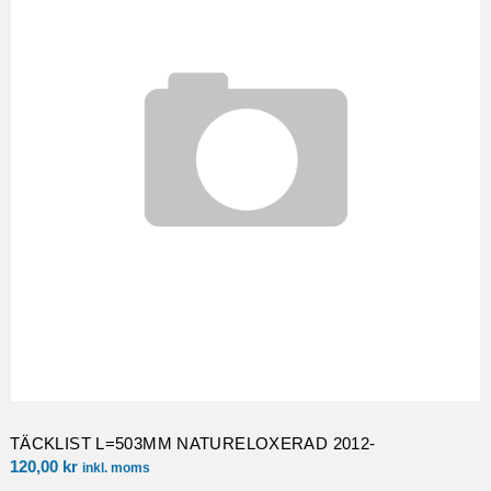
TÄCKLIST L=503MM NATURELOXERAD 2012-
120,00
kr
inkl. moms