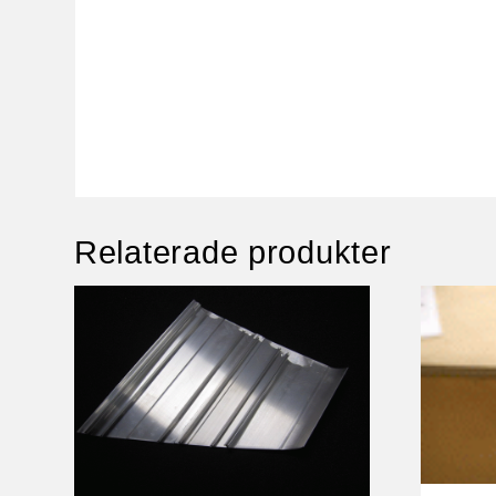
Relaterade produkter