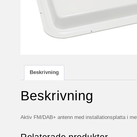
Beskrivning
Beskrivning
Aktiv FM/DAB+ antenn med installationsplatta i met