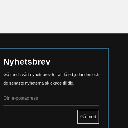
Nyhetsbrev
Gå med i vårt nyhetsbrev för att få erbjudanden och
de senaste nyheterna skickade till dig.