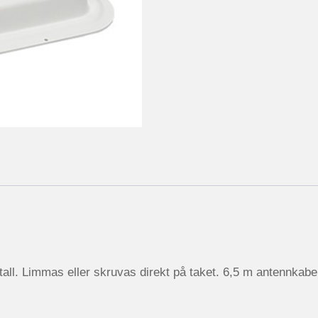
all. Limmas eller skruvas direkt på taket. 6,5 m antennkabe