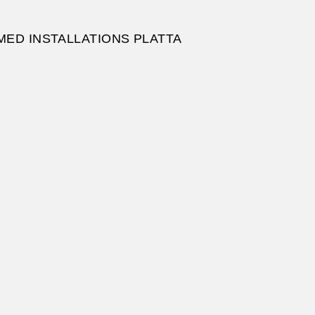
MED INSTALLATIONS PLATTA