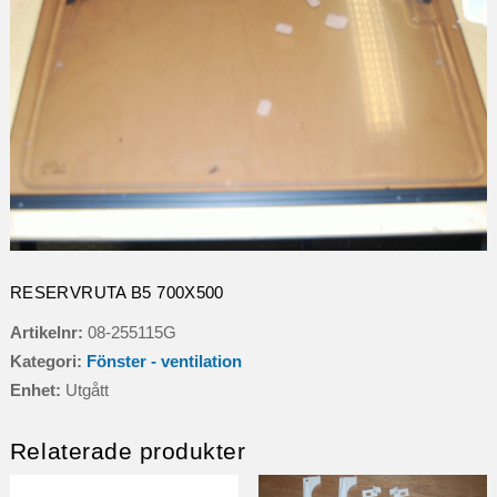
RESERVRUTA B5 700X500
Artikelnr:
08-255115G
Kategori:
Fönster - ventilation
Enhet:
Utgått
Relaterade produkter