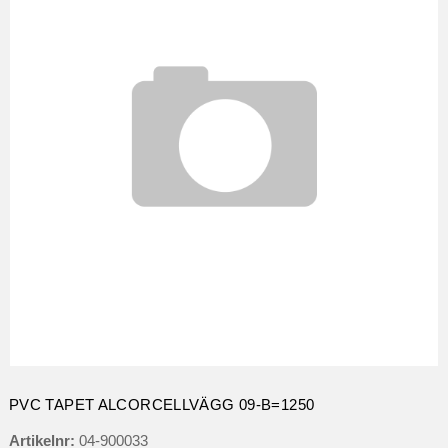
PVC TAPET ALCORCELLVÄGG 09-B=1250
Artikelnr:
04-900033