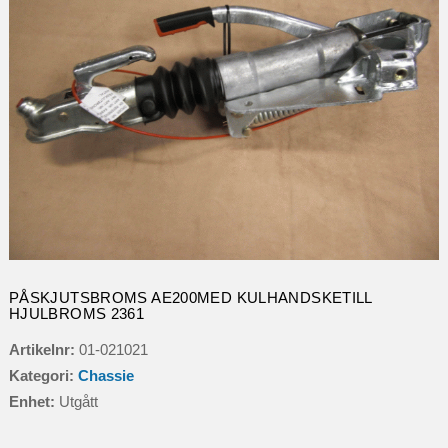
PÅSKJUTSBROMS AE200MED KULHANDSKETILL
HJULBROMS 2361
Artikelnr:
01-021021
Kategori:
Chassie
Enhet:
Utgått