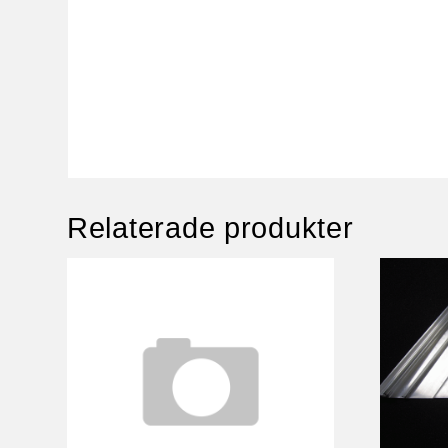
Relaterade produkter