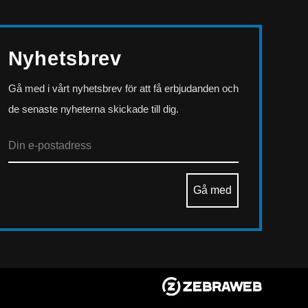
Nyhetsbrev
Gå med i vårt nyhetsbrev för att få erbjudanden och
de senaste nyheterna skickade till dig.