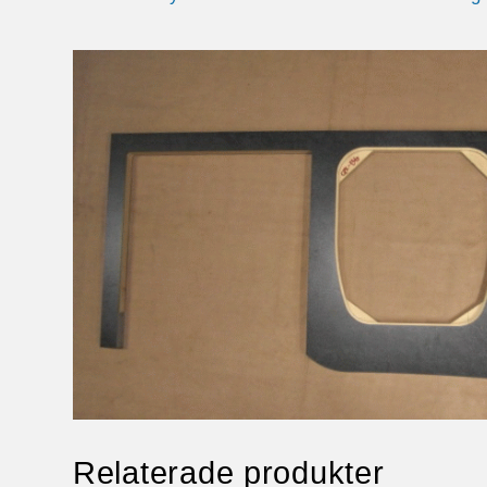
Relaterade produkter