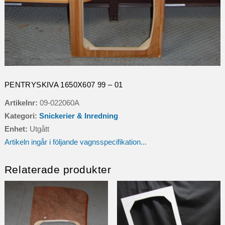
PENTRYSKIVA 1650X607 99 – 01
Artikelnr:
09-022060A
Kategori:
Snickerier & Inredning
Enhet:
Utgått
Artikeln ingår i följande vagnsspecifikation...
Relaterade produkter