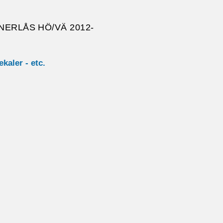
NERLÅS HÖ/VÄ 2012-
ekaler - etc.