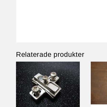
Relaterade produkter