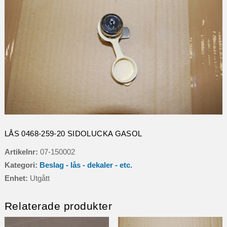
LÅS 0468-259-20 SIDOLUCKA GASOL
Artikelnr:
07-150002
Kategori:
Beslag - lås - dekaler - etc.
Enhet:
Utgått
Relaterade produkter