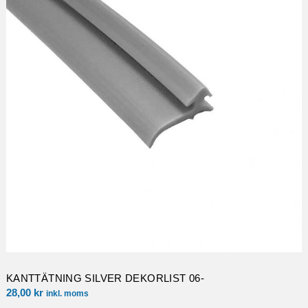
KANTTÄTNING SILVER DEKORLIST 06-
28,00
kr
inkl. moms