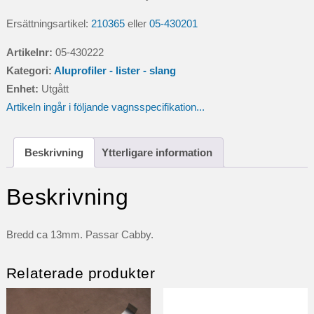
Ersättningsartikel:
210365
eller
05-430201
Artikelnr:
05-430222
Kategori:
Aluprofiler - lister - slang
Enhet:
Utgått
Artikeln ingår i följande vagnsspecifikation...
Beskrivning
Ytterligare information
Beskrivning
Bredd ca 13mm. Passar Cabby.
Relaterade produkter