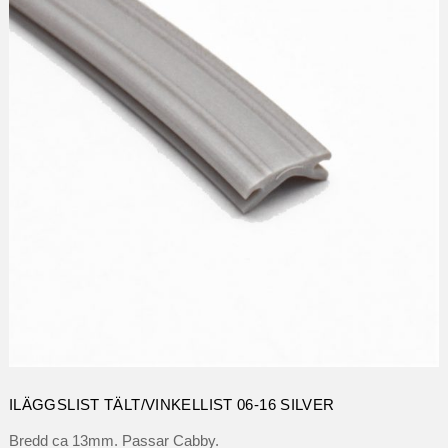
ILÄGGSLIST TÄLT/VINKELLIST 06-16 SILVER
Bredd ca 13mm. Passar Cabby.