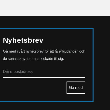
Nyhetsbrev
Gå med i vårt nyhetsbrev för att få erbjudanden och
de senaste nyheterna skickade till dig.