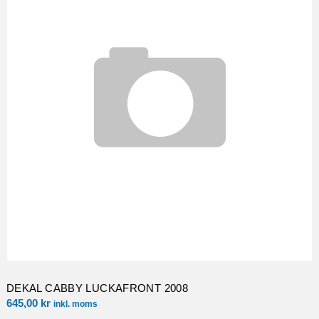
DEKAL CABBY LUCKAFRONT 2008
645,00
kr
inkl. moms