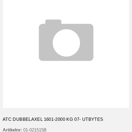
ATC DUBBELAXEL 1601-2000 KG 07- UTBYTES
Artikelnr:
01-021515B