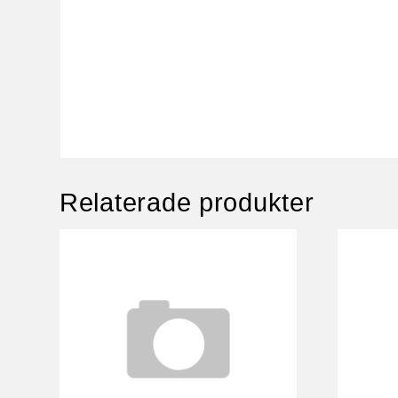
Relaterade produkter