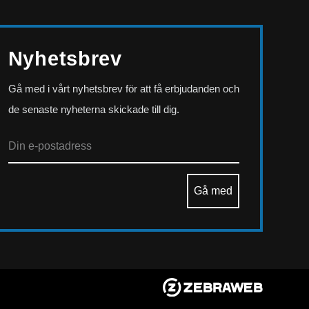
Nyhetsbrev
Gå med i vårt nyhetsbrev för att få erbjudanden och
de senaste nyheterna skickade till dig.