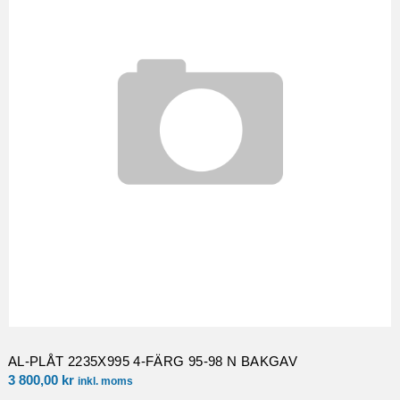
AL-PLÅT 2235X995 4-FÄRG 95-98 N BAKGAV
3 800,00
kr
inkl. moms