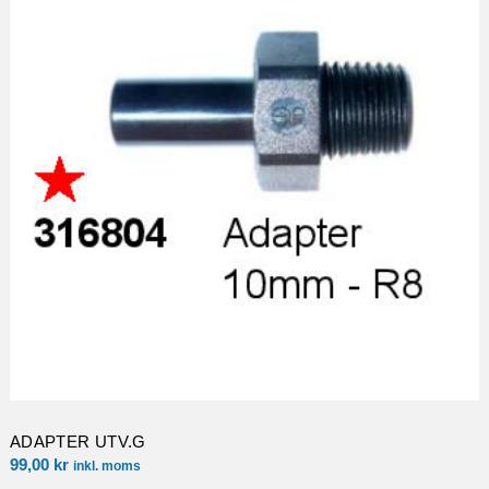
ADAPTER UTV.G
99,00
kr
inkl. moms