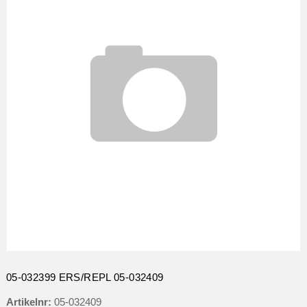
05-032399 ERS/REPL 05-032409
Artikelnr:
05-032409