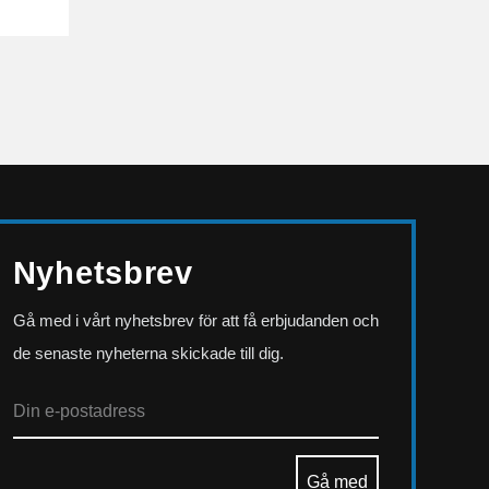
Nyhetsbrev
Gå med i vårt nyhetsbrev för att få erbjudanden och
de senaste nyheterna skickade till dig.