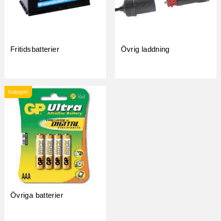
Fritidsbatterier
Övrig laddning
Kategori
Övriga batterier