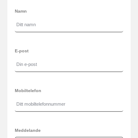
Namn
E-post
Mobiltelefon
Meddelande