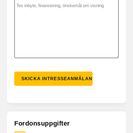
Fordonsuppgifter