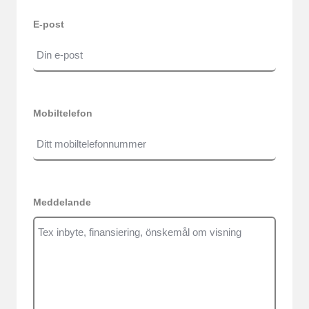
E-post
Mobiltelefon
Meddelande