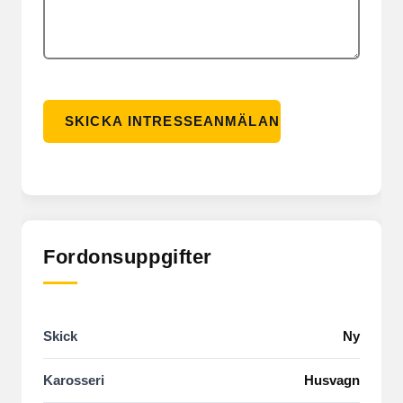
Fordonsuppgifter
Skick
Ny
Karosseri
Husvagn