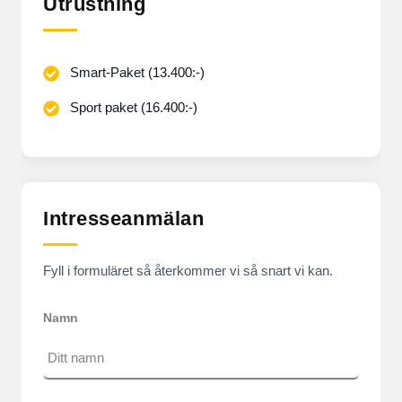
Utrustning
Smart-Paket (13.400:-)
Sport paket (16.400:-)
Intresseanmälan
Fyll i formuläret så återkommer vi så snart vi kan.
Namn