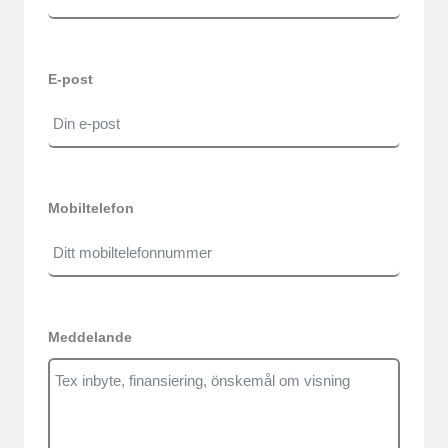
E-post
Mobiltelefon
Meddelande