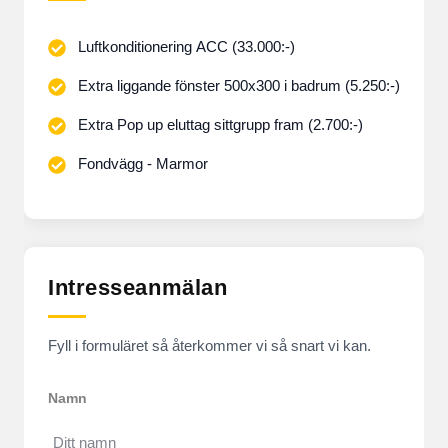
Luftkonditionering ACC (33.000:-)
Extra liggande fönster 500x300 i badrum (5.250:-)
Extra Pop up eluttag sittgrupp fram (2.700:-)
Fondvägg - Marmor
Intresseanmälan
Fyll i formuläret så återkommer vi så snart vi kan.
Namn