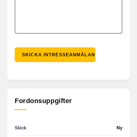
Fordonsuppgifter
Skick
Ny