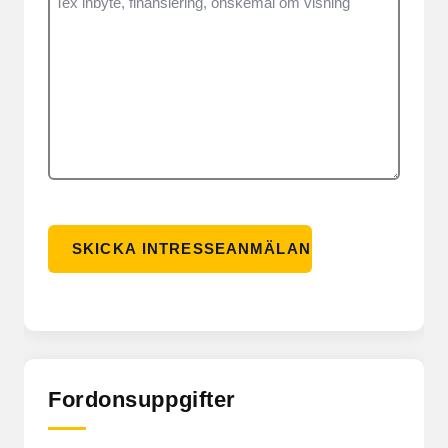
Fordonsuppgifter