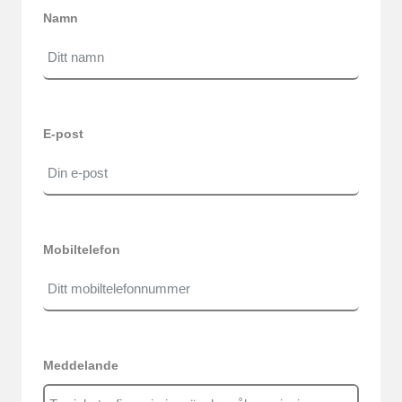
Namn
E-post
Mobiltelefon
Meddelande