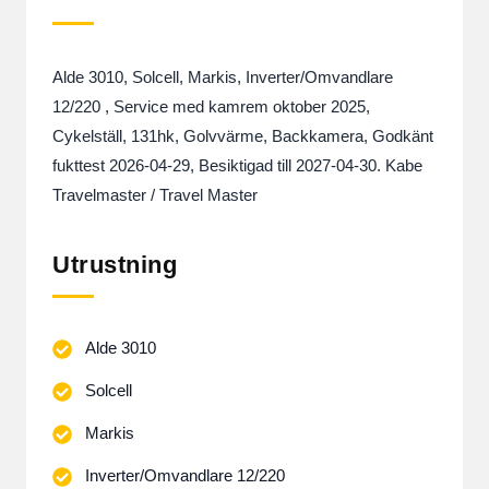
Alde 3010, Solcell, Markis, Inverter/Omvandlare
12/220 , Service med kamrem oktober 2025,
Cykelställ, 131hk, Golvvärme, Backkamera, Godkänt
fukttest 2026-04-29, Besiktigad till 2027-04-30. Kabe
Travelmaster / Travel Master
Utrustning
Alde 3010
Solcell
Markis
Inverter/Omvandlare 12/220