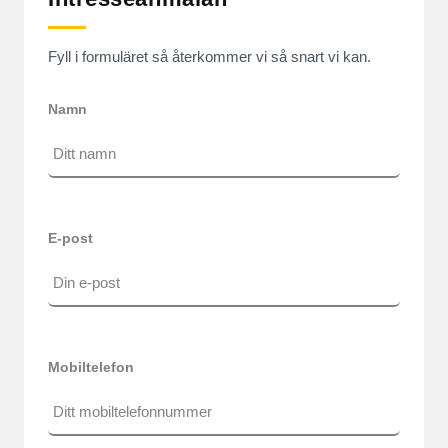
Fyll i formuläret så återkommer vi så snart vi kan.
Namn
E-post
Mobiltelefon