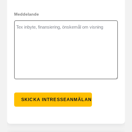
Meddelande