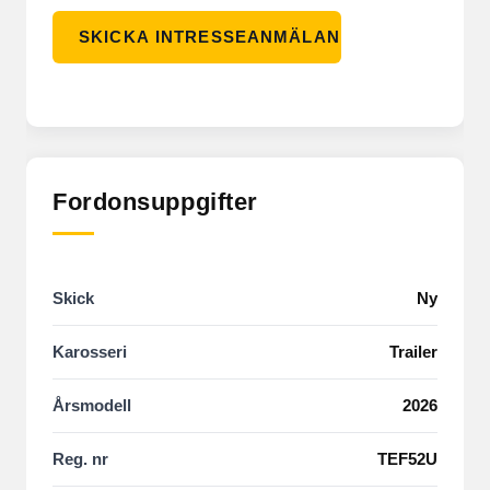
Fordonsuppgifter
Skick
Ny
Karosseri
Trailer
Årsmodell
2026
Reg. nr
TEF52U