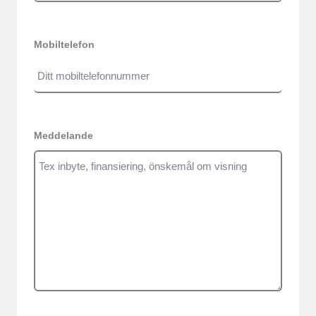
Mobiltelefon
Meddelande