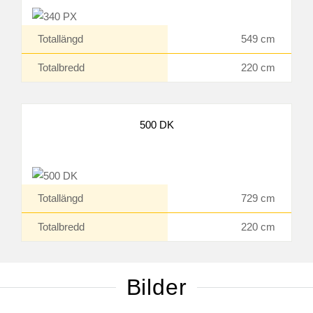
Totallängd
549 cm
Totalbredd
220 cm
500 DK
Totallängd
729 cm
Totalbredd
220 cm
Bilder