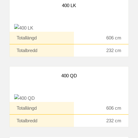
400 LK
Totallängd
606 cm
Totalbredd
232 cm
400 QD
Totallängd
606 cm
Totalbredd
232 cm