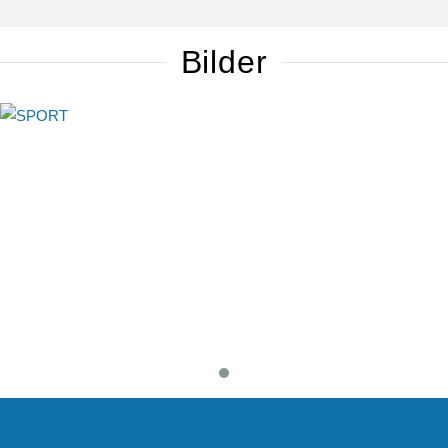
Bilder