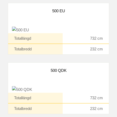
500 EU
Totallängd
732 cm
Totalbredd
232 cm
500 QDK
Totallängd
732 cm
Totalbredd
232 cm