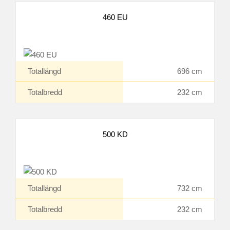
460 EU
Totallängd
696 cm
Totalbredd
232 cm
500 KD
Totallängd
732 cm
Totalbredd
232 cm