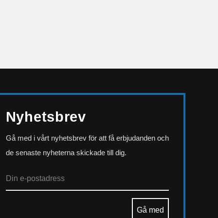
Nyhetsbrev
Gå med i vårt nyhetsbrev för att få erbjudanden och
de senaste nyheterna skickade till dig.