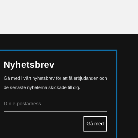
Nyhetsbrev
Gå med i vårt nyhetsbrev för att få erbjudanden och
de senaste nyheterna skickade till dig.