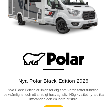
Nya Polar Black Edition 2026
Nya Black Edition är linjen för dig som värdesätter funktion,
bekvämlighet och ett smidigt husvagnsliv. Hög kvalitet, fyra olika
utföranden och en lägre prisbild.