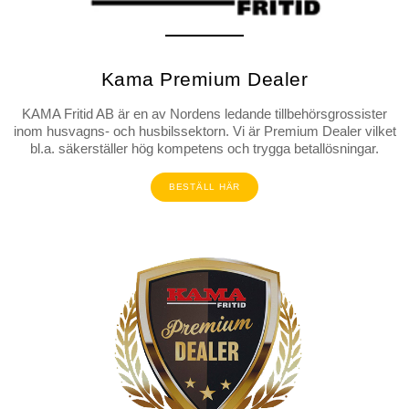
Kama Premium Dealer
KAMA Fritid AB är en av Nordens ledande tillbehörsgrossister
inom husvagns- och husbilssektorn. Vi är Premium Dealer vilket
bl.a. säkerställer hög kompetens och trygga betallösningar.
BESTÄLL HÄR