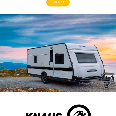
LÄS MER