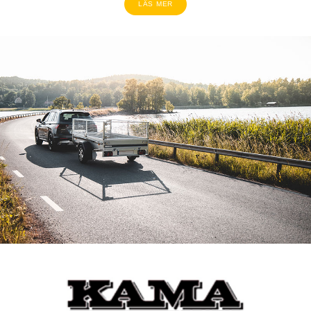
LÄS MER