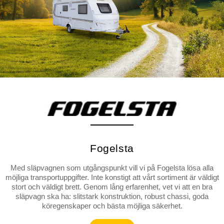
Fogelsta
Med släpvagnen som utgångspunkt vill vi på Fogelsta lösa alla
möjliga transportuppgifter. Inte konstigt att vårt sortiment är väldigt
stort och väldigt brett. Genom lång erfarenhet, vet vi att en bra
släpvagn ska ha: slitstark konstruktion, robust chassi, goda
köregenskaper och bästa möjliga säkerhet.